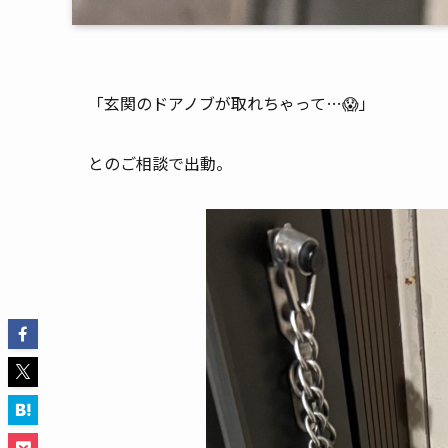
「玄関のドアノブが取れちゃって…😱」
とのご相談で出動。