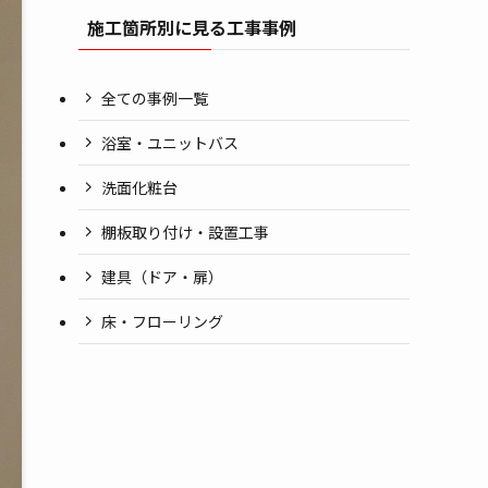
施工箇所別に見る工事事例
全ての事例一覧
浴室・ユニットバス
洗面化粧台
棚板取り付け・設置工事
建具（ドア・扉）
床・フローリング