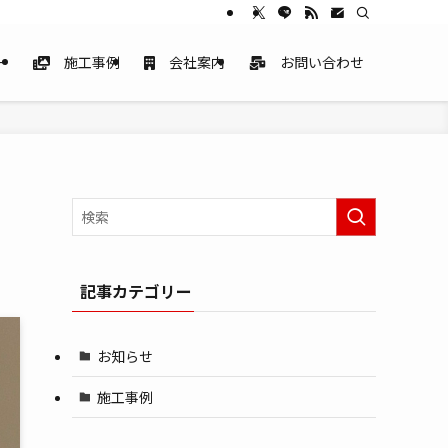
ー
施工事例
会社案内
お問い合わせ
記事カテゴリー
お知らせ
施工事例