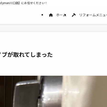
dyman川口店】にお任せください！
ホーム
リフォームメニュ
ノブが取れてしまった