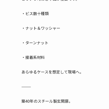
・ビス数十種類
・ナット＆ワッシャー
・ターンナット
・接着系材料
あらゆるケースを想定して現場へ。
⸻
築40年のスチール製玄関扉。