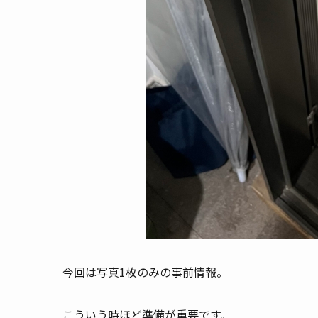
今回は写真1枚のみの事前情報。
こういう時ほど準備が重要です。